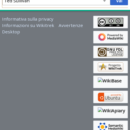
Informativa sulla privacy
Informazioni su Wikitrek
Avvertenze
Desktop