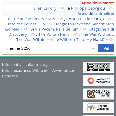
Anno della morte
Ellen Landry
+
e
Philippa Georgiou
+
Anno della timeline
Battle at the Binary Stars
+
,
Context Is for Kings
+
,
Into the Forest I Go
+
,
Magic to Make the Sanest Man
Go Mad
+
,
Si Vis Pacem, Para Bellum
+
,
Stagione 1 di
Discovery
+
,
The Vulcan Hello
+
,
The War Without,
The War Within
+
e
Will You Take My Hand?
+
Informativa sulla privacy
Informazioni su Wikitrek
Avvertenze
Desktop