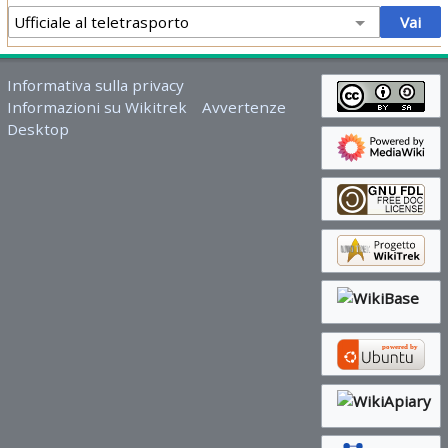
Informativa sulla privacy
Informazioni su Wikitrek
Avvertenze
Desktop