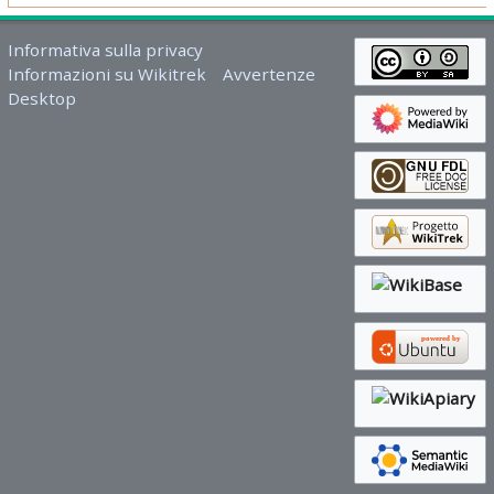
Informativa sulla privacy
Informazioni su Wikitrek
Avvertenze
Desktop