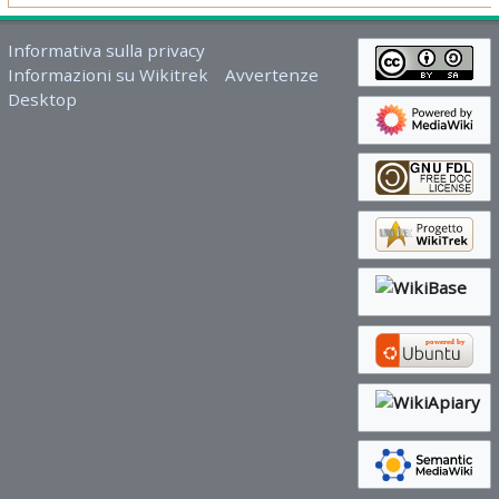
Informativa sulla privacy
Informazioni su Wikitrek
Avvertenze
Desktop