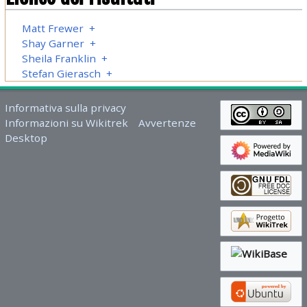
Matt Frewer
+
Shay Garner
+
Sheila Franklin
+
Stefan Gierasch
+
Informativa sulla privacy
Informazioni su Wikitrek
Avvertenze
Desktop