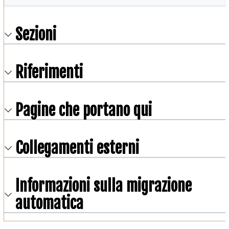
Sezioni
Riferimenti
Pagine che portano qui
Collegamenti esterni
Informazioni sulla migrazione
automatica