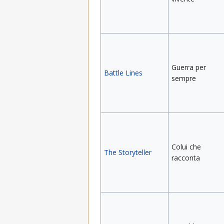
Guerra per
Battle Lines
sempre
Colui che
The Storyteller
racconta