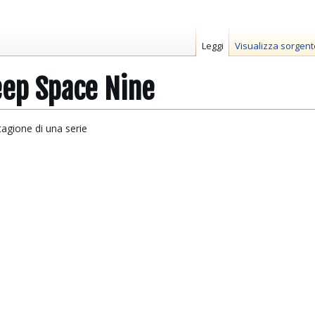
Leggi
Visualizza sorgent
eep Space Nine
agione di una serie