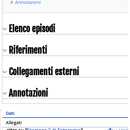
4
Annotazioni
Elenco episodi
Riferimenti
Collegamenti esterni
Annotazioni
Dati
Allegati