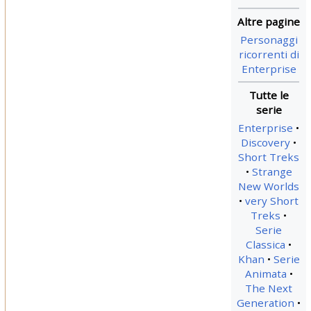
Personaggi
ricorrenti di
Enterprise
Enterprise
Discovery
Short Treks
Strange
New Worlds
very Short
Treks
Serie
Classica
Khan
Serie
Animata
The Next
Generation