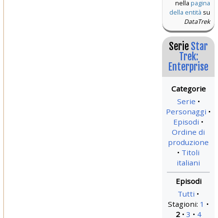
nella
pagina
della entità
su
DataTrek
Serie
Star
Trek:
Enterprise
Serie
Personaggi
Episodi
Ordine di
produzione
Titoli
italiani
Tutti
Stagioni:
1
2
3
4