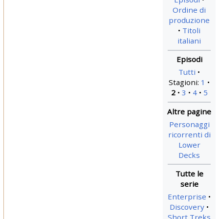
Ordine di
produzione
Titoli
italiani
Tutti
Stagioni:
1
2
3
4
5
Personaggi
ricorrenti di
Lower
Decks
Enterprise
Discovery
Short Treks