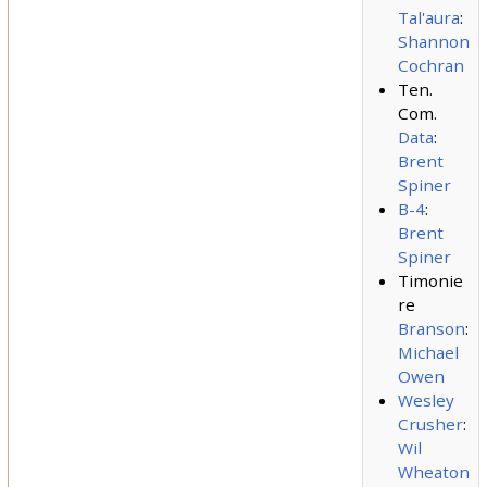
Tal'aura
:
Shannon
Cochran
Ten.
Com.
Data
:
Brent
Spiner
B-4
:
Brent
Spiner
Timonie
re
Branson
:
Michael
Owen
Wesley
Crusher
:
Wil
Wheaton