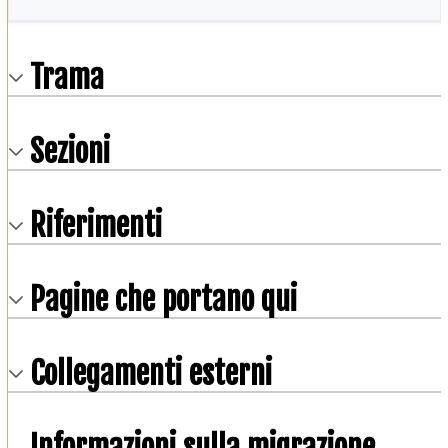
Trama
Sezioni
Riferimenti
Pagine che portano qui
Collegamenti esterni
Informazioni sulla migrazione