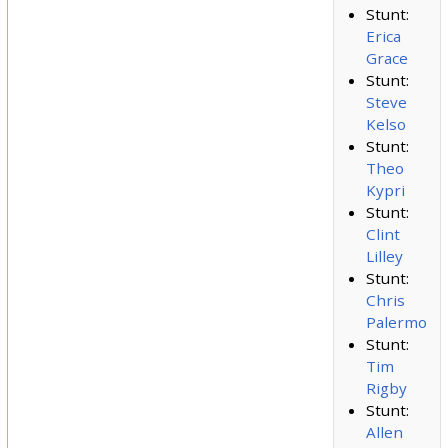
Stunt:
Erica
Grace
Stunt:
Steve
Kelso
Stunt:
Theo
Kypri
Stunt:
Clint
Lilley
Stunt:
Chris
Palermo
Stunt:
Tim
Rigby
Stunt:
Allen