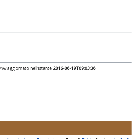
rek
aggiornato nell'istante
2016-06-19T09:03:36