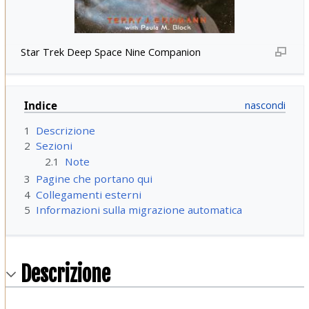
Star Trek Deep Space Nine Companion
Indice
1
Descrizione
2
Sezioni
2.1
Note
3
Pagine che portano qui
4
Collegamenti esterni
5
Informazioni sulla migrazione automatica
Descrizione