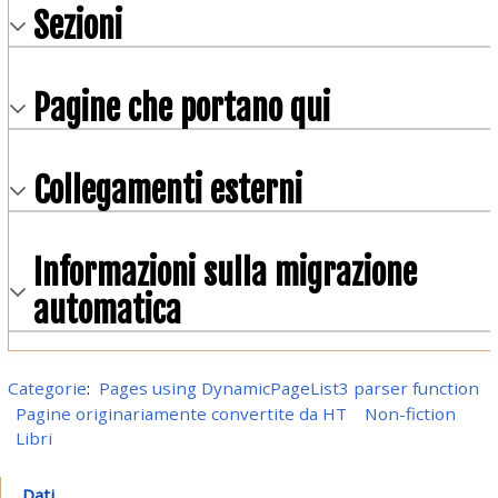
Sezioni
Pagine che portano qui
Collegamenti esterni
Informazioni sulla migrazione
automatica
Categorie
:
Pages using DynamicPageList3 parser function
Pagine originariamente convertite da HT
Non-fiction
Libri
Dati