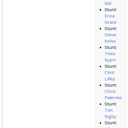
Gill
Stunt:
Erica
Grace
Stunt:
Steve
Kelso
Stunt:
Theo
Kypri
Stunt:
Clint
Lilley
Stunt:
Chris
Palermo
Stunt:
Tim
Rigby
Stunt: