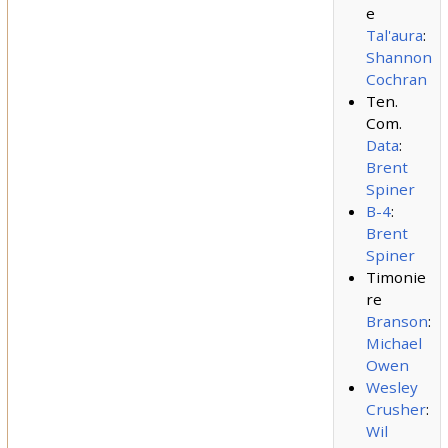
e
Tal'aura
:
Shannon
Cochran
Ten.
Com.
Data
:
Brent
Spiner
B-4
:
Brent
Spiner
Timonie
re
Branson
:
Michael
Owen
Wesley
Crusher
:
Wil