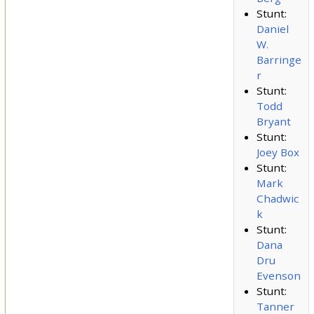
Stunt:
Daniel
W.
Barringe
r
Stunt:
Todd
Bryant
Stunt:
Joey Box
Stunt:
Mark
Chadwic
k
Stunt:
Dana
Dru
Evenson
Stunt:
Tanner