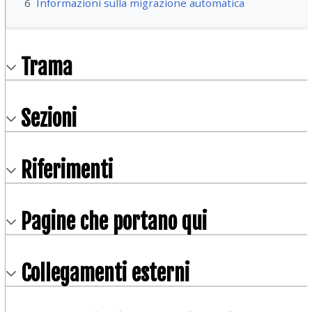
6
Informazioni sulla migrazione automatica
Trama
Sezioni
Riferimenti
Pagine che portano qui
Collegamenti esterni