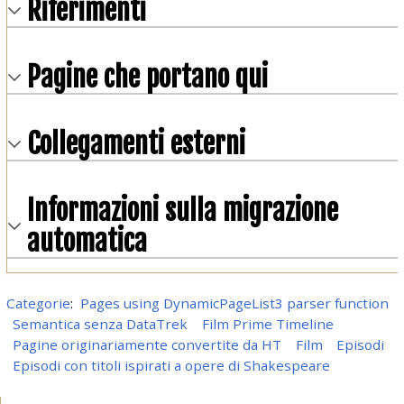
Riferimenti
Pagine che portano qui
Collegamenti esterni
Informazioni sulla migrazione
automatica
Categorie
:
Pages using DynamicPageList3 parser function
Semantica senza DataTrek
Film Prime Timeline
Pagine originariamente convertite da HT
Film
Episodi
Episodi con titoli ispirati a opere di Shakespeare