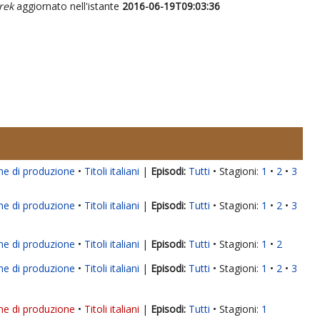
rek
aggiornato nell'istante
2016-06-19T09:03:36
ne di produzione
Titoli italiani
|
Tutti
Stagioni:
1
2
3
ne di produzione
Titoli italiani
|
Tutti
Stagioni:
1
2
3
ne di produzione
Titoli italiani
|
Tutti
Stagioni:
1
2
ne di produzione
Titoli italiani
|
Tutti
Stagioni:
1
2
3
ne di produzione
Titoli italiani
|
Tutti
Stagioni:
1