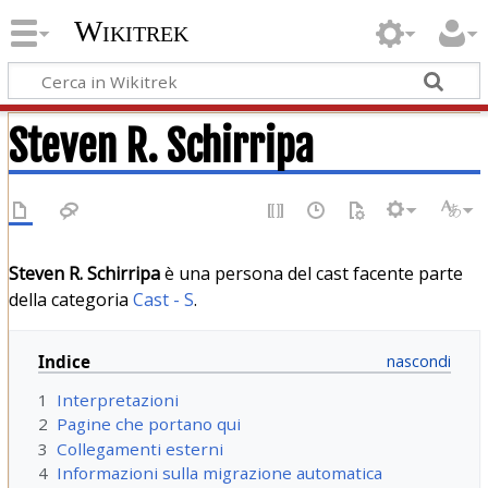
Wikitrek
Steven R. Schirripa
Steven R. Schirripa
è una persona del cast facente parte
della categoria
Cast - S
.
Indice
1
Interpretazioni
2
Pagine che portano qui
3
Collegamenti esterni
4
Informazioni sulla migrazione automatica