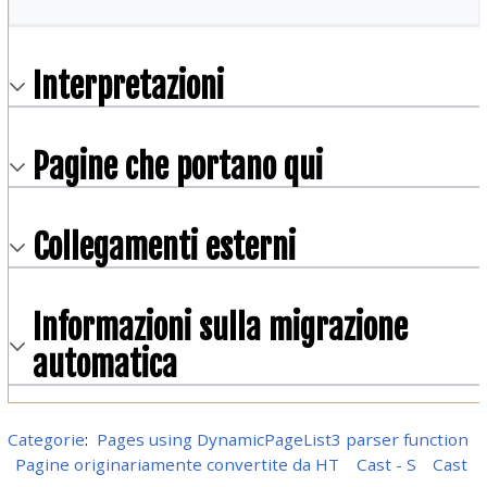
Interpretazioni
Pagine che portano qui
Collegamenti esterni
Informazioni sulla migrazione
automatica
Categorie
:
Pages using DynamicPageList3 parser function
Pagine originariamente convertite da HT
Cast - S
Cast