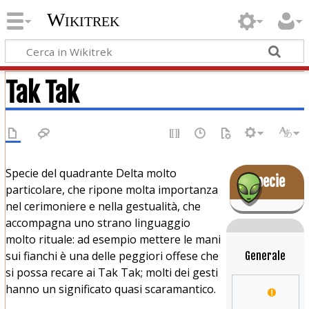
Wikitrek
Tak Tak
Specie del quadrante Delta molto
Specie
particolare, che ripone molta importanza
nel cerimoniere e nella gestualità, che
accompagna uno strano linguaggio
molto rituale: ad esempio mettere le mani
sui fianchi è una delle peggiori offese che
Generale
si possa recare ai Tak Tak; molti dei gesti
hanno un significato quasi scaramantico.