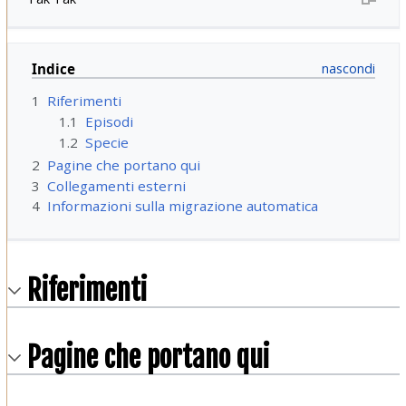
Indice
1
Riferimenti
1.1
Episodi
1.2
Specie
2
Pagine che portano qui
3
Collegamenti esterni
4
Informazioni sulla migrazione automatica
Riferimenti
Pagine che portano qui