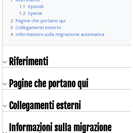
1.1
Episodi
1.2
Specie
2
Pagine che portano qui
3
Collegamenti esterni
4
Informazioni sulla migrazione automatica
Riferimenti
Pagine che portano qui
Collegamenti esterni
Informazioni sulla migrazione