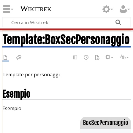
Wikitrek
Template
:
BoxSecPersonaggio
Template per personaggi.
Esempio
Esempio
BoxSecPersonaggio