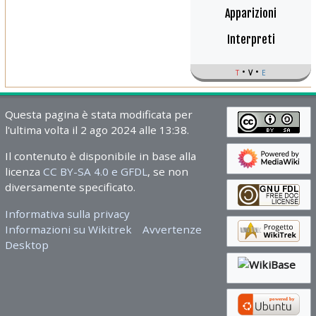
Apparizioni
Interpreti
t
v
e
Questa pagina è stata modificata per
l'ultima volta il 2 ago 2024 alle 13:38.
Il contenuto è disponibile in base alla
licenza
CC BY-SA 4.0 e GFDL
, se non
diversamente specificato.
Informativa sulla privacy
Informazioni su Wikitrek
Avvertenze
Desktop