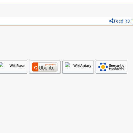
Feed RDF