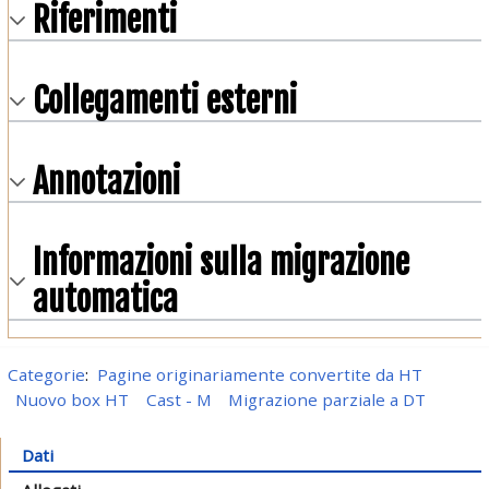
Riferimenti
Collegamenti esterni
Annotazioni
Informazioni sulla migrazione
automatica
Categorie
:
Pagine originariamente convertite da HT
Nuovo box HT
Cast - M
Migrazione parziale a DT
Dati