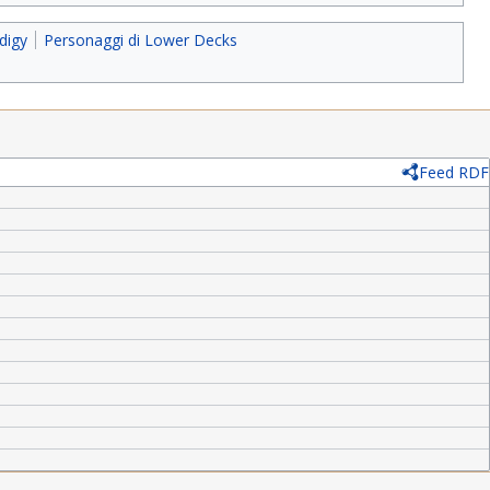
digy
Personaggi di Lower Decks
Feed RDF