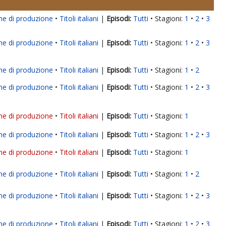
ne di produzione
Titoli italiani
|
Tutti
Stagioni:
1
2
3
ne di produzione
Titoli italiani
|
Tutti
Stagioni:
1
2
3
ne di produzione
Titoli italiani
|
Tutti
Stagioni:
1
2
ne di produzione
Titoli italiani
|
Tutti
Stagioni:
1
2
3
ne di produzione
Titoli italiani
|
Tutti
Stagioni:
1
ne di produzione
Titoli italiani
|
Tutti
Stagioni:
1
2
3
ne di produzione
Titoli italiani
|
Tutti
Stagioni:
1
ne di produzione
Titoli italiani
|
Tutti
Stagioni:
1
2
ne di produzione
Titoli italiani
|
Tutti
Stagioni:
1
2
3
ne di produzione
Titoli italiani
|
Tutti
Stagioni:
1
2
3