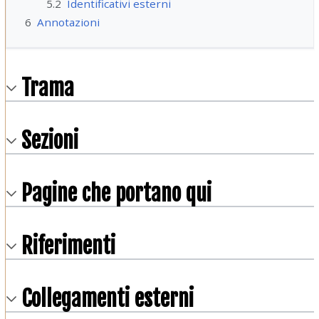
5.2
Identificativi esterni
6
Annotazioni
Trama
Sezioni
Pagine che portano qui
Riferimenti
Collegamenti esterni