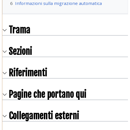
6
Informazioni sulla migrazione automatica
Trama
Sezioni
Riferimenti
Pagine che portano qui
Collegamenti esterni