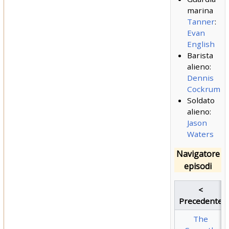
marina
Tanner
:
Evan
English
Barista
alieno:
Dennis
Cockrum
Soldato
alieno:
Jason
Waters
Navigatore
episodi
<
Precedente
The