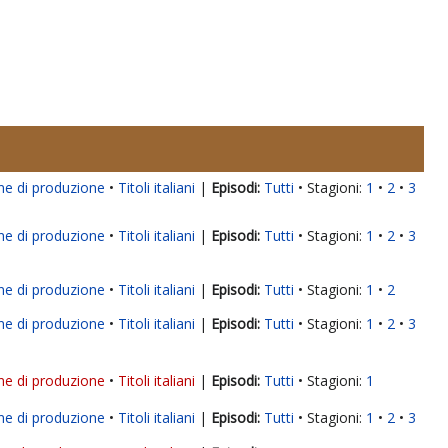
ne di produzione
Titoli italiani
|
Tutti
Stagioni:
1
2
3
ne di produzione
Titoli italiani
|
Tutti
Stagioni:
1
2
3
ne di produzione
Titoli italiani
|
Tutti
Stagioni:
1
2
ne di produzione
Titoli italiani
|
Tutti
Stagioni:
1
2
3
ne di produzione
Titoli italiani
|
Tutti
Stagioni:
1
ne di produzione
Titoli italiani
|
Tutti
Stagioni:
1
2
3