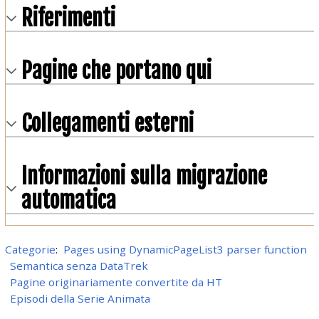
Riferimenti
Pagine che portano qui
Collegamenti esterni
Informazioni sulla migrazione
automatica
Categorie
:
Pages using DynamicPageList3 parser function
Semantica senza DataTrek
Pagine originariamente convertite da HT
Episodi della Serie Animata