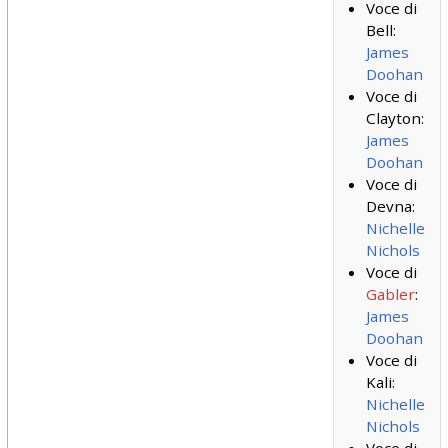
Voce di
Bell:
James
Doohan
Voce di
Clayton:
James
Doohan
Voce di
Devna:
Nichelle
Nichols
Voce di
Gabler
:
James
Doohan
Voce di
Kali:
Nichelle
Nichols