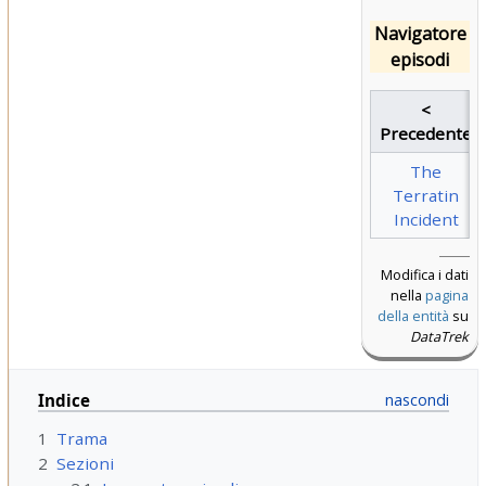
Navigatore
episodi
<
Precedente
The
Terratin
Incident
Modifica i dati
nella
pagina
della entità
su
DataTrek
Indice
1
Trama
2
Sezioni