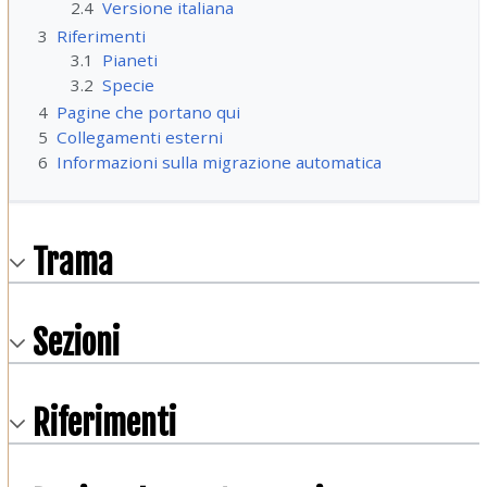
2.4
Versione italiana
3
Riferimenti
3.1
Pianeti
3.2
Specie
4
Pagine che portano qui
5
Collegamenti esterni
6
Informazioni sulla migrazione automatica
Trama
Sezioni
Riferimenti