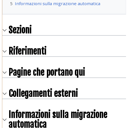
5
Informazioni sulla migrazione automatica
Sezioni
Riferimenti
Pagine che portano qui
Collegamenti esterni
Informazioni sulla migrazione
automatica