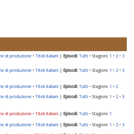
ne di produzione
Titoli italiani
|
Tutti
Stagioni:
1
2
3
ne di produzione
Titoli italiani
|
Tutti
Stagioni:
1
2
3
ne di produzione
Titoli italiani
|
Tutti
Stagioni:
1
2
ne di produzione
Titoli italiani
|
Tutti
Stagioni:
1
2
3
ne di produzione
Titoli italiani
|
Tutti
Stagioni:
1
ne di produzione
Titoli italiani
|
Tutti
Stagioni:
1
2
3