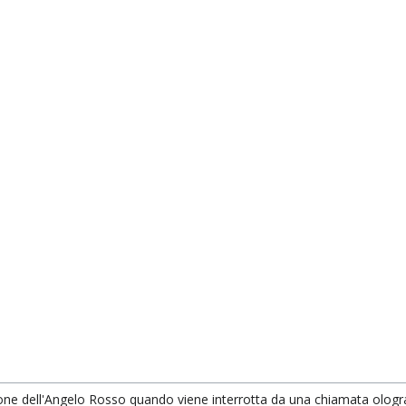
ione dell'Angelo Rosso quando viene interrotta da una chiamata ologra