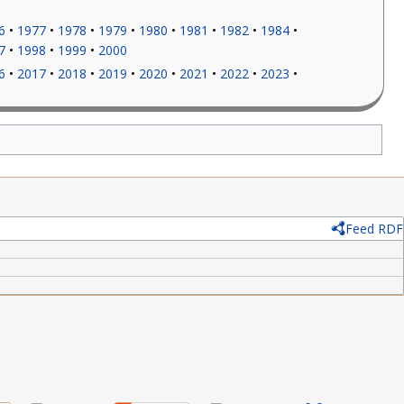
6
1977
1978
1979
1980
1981
1982
1984
7
1998
1999
2000
6
2017
2018
2019
2020
2021
2022
2023
Feed RDF