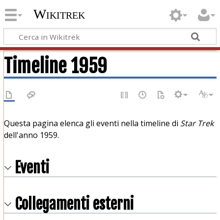
Wikitrek
Timeline 1959
Questa pagina elenca gli eventi nella timeline di
Star Trek
dell'anno 1959.
Eventi
Collegamenti esterni