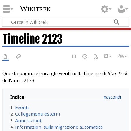
Wikitrek
Timeline 2123
Questa pagina elenca gli eventi nella timeline di
Star Trek
dell'anno 2123
Indice
1
Eventi
2
Collegamenti esterni
3
Annotazioni
4
Informazioni sulla migrazione automatica