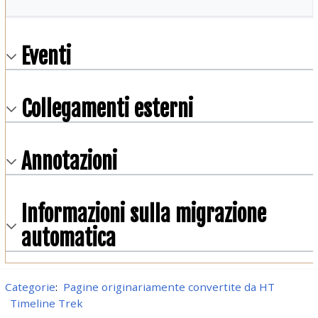
Eventi
Collegamenti esterni
Annotazioni
Informazioni sulla migrazione
automatica
Categorie
:
Pagine originariamente convertite da HT
Timeline Trek