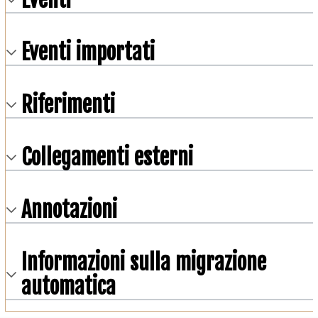
Eventi importati
Riferimenti
Collegamenti esterni
Annotazioni
Informazioni sulla migrazione
automatica