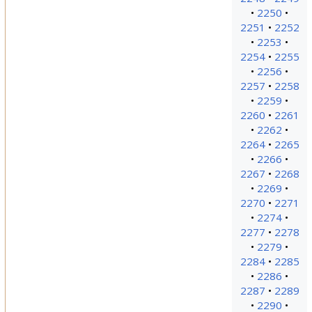
2250
2251
2252
2253
2254
2255
2256
2257
2258
2259
2260
2261
2262
2264
2265
2266
2267
2268
2269
2270
2271
2274
2277
2278
2279
2284
2285
2286
2287
2289
2290