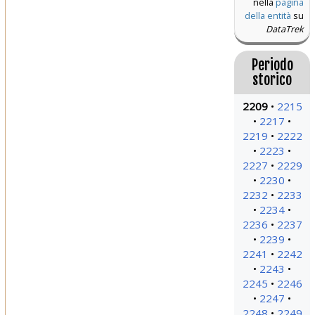
nella
pagina
della entità
su
DataTrek
Periodo
storico
2209
2215
2217
2219
2222
2223
2227
2229
2230
2232
2233
2234
2236
2237
2239
2241
2242
2243
2245
2246
2247
2248
2249