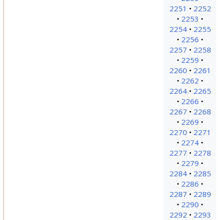
2251
2252
2253
2254
2255
2256
2257
2258
2259
2260
2261
2262
2264
2265
2266
2267
2268
2269
2270
2271
2274
2277
2278
2279
2284
2285
2286
2287
2289
2290
2292
2293