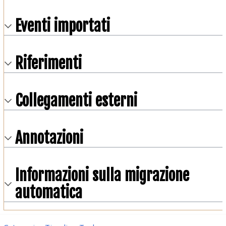
Eventi importati
Riferimenti
Collegamenti esterni
Annotazioni
Informazioni sulla migrazione
automatica