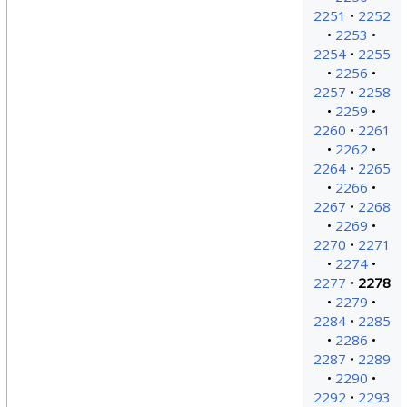
2251
2252
2253
2254
2255
2256
2257
2258
2259
2260
2261
2262
2264
2265
2266
2267
2268
2269
2270
2271
2274
2277
2278
2279
2284
2285
2286
2287
2289
2290
2292
2293