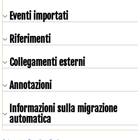
Eventi importati
Riferimenti
Collegamenti esterni
Annotazioni
Informazioni sulla migrazione
automatica