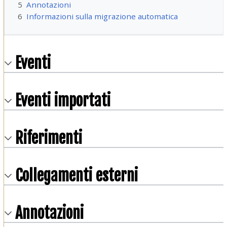
5
Annotazioni
6
Informazioni sulla migrazione automatica
Eventi
Eventi importati
Riferimenti
Collegamenti esterni
Annotazioni