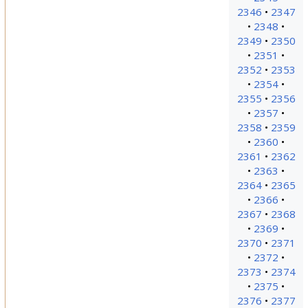
2346
2347
2348
2349
2350
2351
2352
2353
2354
2355
2356
2357
2358
2359
2360
2361
2362
2363
2364
2365
2366
2367
2368
2369
2370
2371
2372
2373
2374
2375
2376
2377