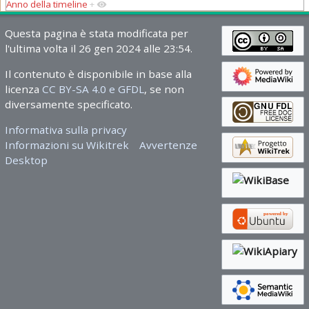
Anno della timeline
+
Questa pagina è stata modificata per
l'ultima volta il 26 gen 2024 alle 23:54.
Il contenuto è disponibile in base alla
licenza
CC BY-SA 4.0 e GFDL
, se non
diversamente specificato.
Informativa sulla privacy
Informazioni su Wikitrek
Avvertenze
Desktop