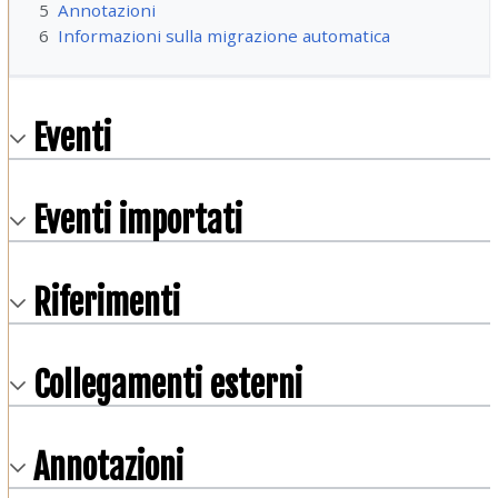
5
Annotazioni
6
Informazioni sulla migrazione automatica
Eventi
Eventi importati
Riferimenti
Collegamenti esterni
Annotazioni