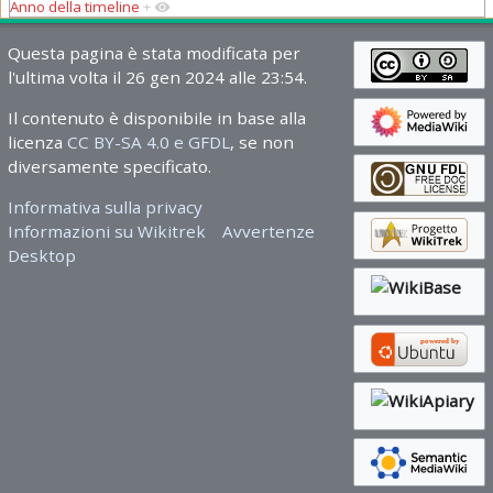
Anno della timeline
+
Questa pagina è stata modificata per
l'ultima volta il 26 gen 2024 alle 23:54.
Il contenuto è disponibile in base alla
licenza
CC BY-SA 4.0 e GFDL
, se non
diversamente specificato.
Informativa sulla privacy
Informazioni su Wikitrek
Avvertenze
Desktop