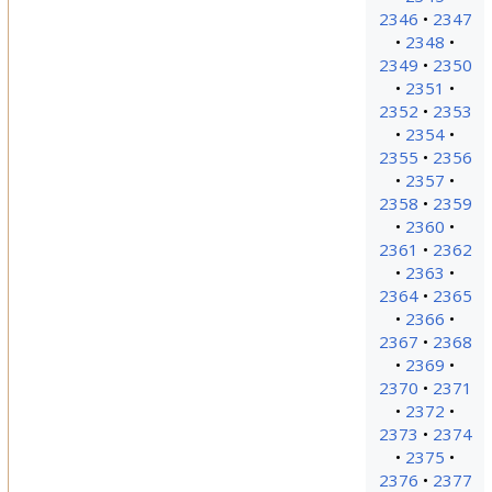
2346
2347
2348
2349
2350
2351
2352
2353
2354
2355
2356
2357
2358
2359
2360
2361
2362
2363
2364
2365
2366
2367
2368
2369
2370
2371
2372
2373
2374
2375
2376
2377