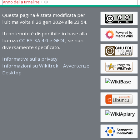
Anno della timeline
+
Questa pagina è stata modificata per
l'ultima volta il 26 gen 2024 alle 23:54.
Il contenuto è disponibile in base alla
licenza
CC BY-SA 4.0 e GFDL
, se non
diversamente specificato.
Informativa sulla privacy
Informazioni su Wikitrek
Avvertenze
Desktop