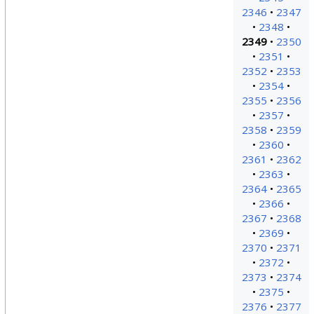
2346
2347
2348
2349
2350
2351
2352
2353
2354
2355
2356
2357
2358
2359
2360
2361
2362
2363
2364
2365
2366
2367
2368
2369
2370
2371
2372
2373
2374
2375
2376
2377