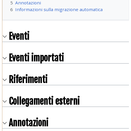
5
Annotazioni
6
Informazioni sulla migrazione automatica
Eventi
Eventi importati
Riferimenti
Collegamenti esterni
Annotazioni