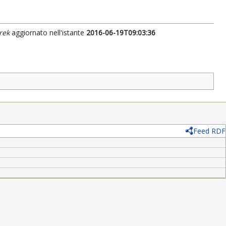
rek
aggiornato nell'istante
2016-06-19T09:03:36
Feed RDF