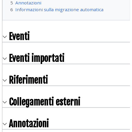
5
Annotazioni
6
Informazioni sulla migrazione automatica
Eventi
Eventi importati
Riferimenti
Collegamenti esterni
Annotazioni