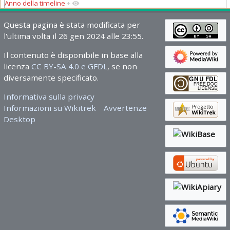
Anno della timeline
+
Questa pagina è stata modificata per
l'ultima volta il 26 gen 2024 alle 23:55.
Il contenuto è disponibile in base alla
licenza
CC BY-SA 4.0 e GFDL
, se non
diversamente specificato.
Informativa sulla privacy
Informazioni su Wikitrek
Avvertenze
Desktop