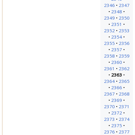
2346
2347
2348
2349
2350
2351
2352
2353
2354
2355
2356
2357
2358
2359
2360
2361
2362
2363
2364
2365
2366
2367
2368
2369
2370
2371
2372
2373
2374
2375
2376
2377