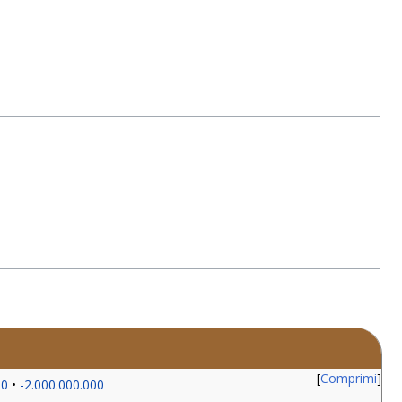
Comprimi
00
-2.000.000.000