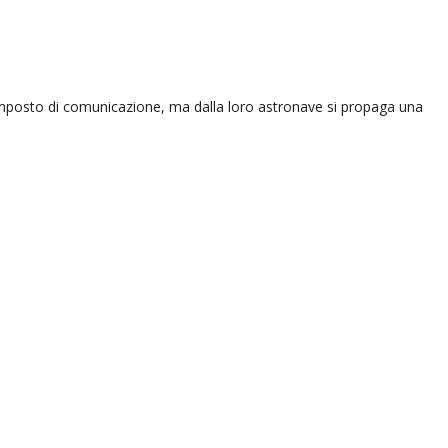
amposto di comunicazione, ma dalla loro astronave si propaga una