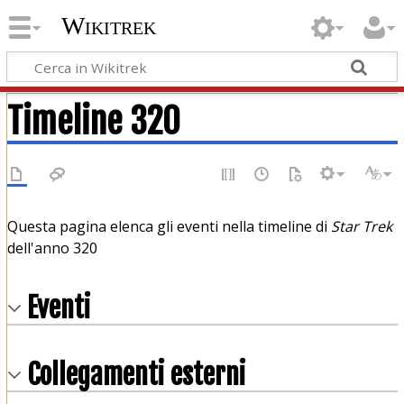
Wikitrek
Timeline 320
Questa pagina elenca gli eventi nella timeline di
Star Trek
dell'anno 320
Eventi
Collegamenti esterni