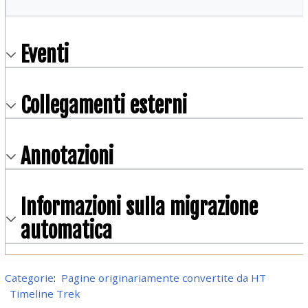
Eventi
Collegamenti esterni
Annotazioni
Informazioni sulla migrazione
automatica
Categorie
:
Pagine originariamente convertite da HT
Timeline Trek