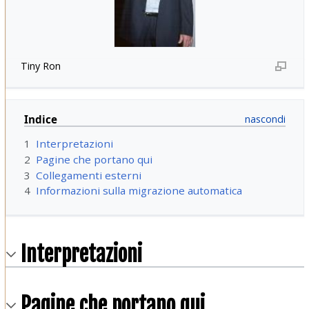
Tiny Ron
Indice
1
Interpretazioni
2
Pagine che portano qui
3
Collegamenti esterni
4
Informazioni sulla migrazione automatica
Interpretazioni
Pagine che portano qui