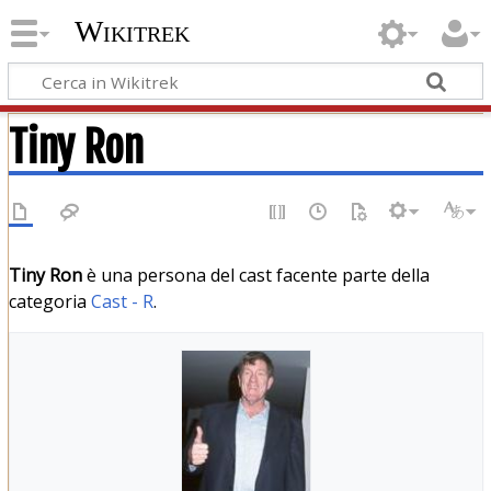
Wikitrek
Tiny Ron
Tiny Ron
è una persona del cast facente parte della
categoria
Cast - R
.