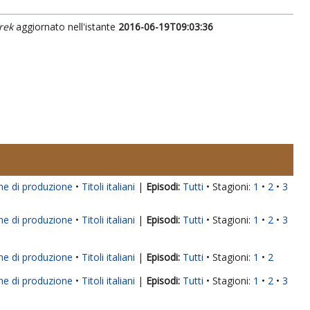
rek
aggiornato nell'istante
2016-06-19T09:03:36
ne di produzione
Titoli italiani
|
Tutti
Stagioni:
1
2
3
ne di produzione
Titoli italiani
|
Tutti
Stagioni:
1
2
3
ne di produzione
Titoli italiani
|
Tutti
Stagioni:
1
2
ne di produzione
Titoli italiani
|
Tutti
Stagioni:
1
2
3