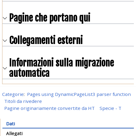
Pagine che portano qui
Collegamenti esterni
Informazioni sulla migrazione
automatica
Categorie
:
Pages using DynamicPageList3 parser function
Titoli da rivedere
Pagine originariamente convertite da HT
Specie - T
Dati
Allegati