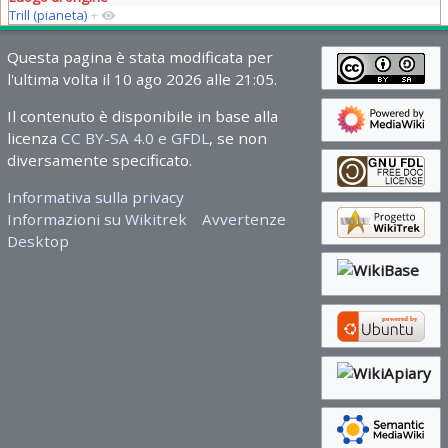
Trill (pianeta)
+
Questa pagina è stata modificata per
l'ultima volta il 10 ago 2026 alle 21:05.
Il contenuto è disponibile in base alla
licenza
CC BY-SA 4.0 e GFDL
, se non
diversamente specificato.
Informativa sulla privacy
Informazioni su Wikitrek
Avvertenze
Desktop