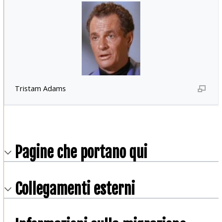
Tristam Adams
Pagine che portano qui
Collegamenti esterni